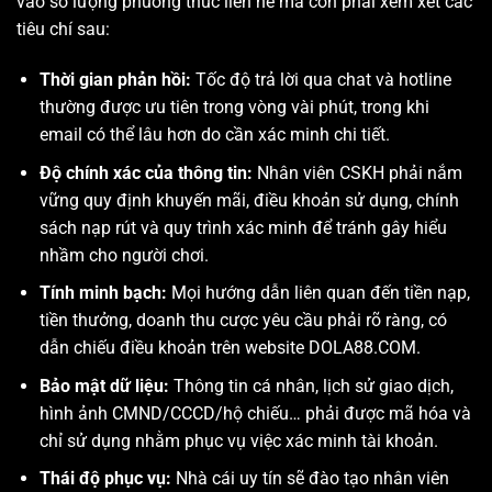
vào số lượng phuong thuc lien he mà còn phải xem xét các
tiêu chí sau:
Thời gian phản hồi:
Tốc độ trả lời qua chat và hotline
thường được ưu tiên trong vòng vài phút, trong khi
email có thể lâu hơn do cần xác minh chi tiết.
Độ chính xác của thông tin:
Nhân viên CSKH phải nắm
vững quy định khuyến mãi, điều khoản sử dụng, chính
sách nạp rút và quy trình xác minh để tránh gây hiểu
nhầm cho người chơi.
Tính minh bạch:
Mọi hướng dẫn liên quan đến tiền nạp,
tiền thưởng, doanh thu cược yêu cầu phải rõ ràng, có
dẫn chiếu điều khoản trên website DOLA88.COM.
Bảo mật dữ liệu:
Thông tin cá nhân, lịch sử giao dịch,
hình ảnh CMND/CCCD/hộ chiếu… phải được mã hóa và
chỉ sử dụng nhằm phục vụ việc xác minh tài khoản.
Thái độ phục vụ:
Nhà cái uy tín sẽ đào tạo nhân viên