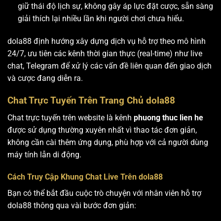
giữ thái độ lịch sự, không gây áp lực đặt cược, sẵn sàng
giải thích lại nhiều lần khi người chơi chưa hiểu.
dola88 định hướng xây dựng dịch vụ hỗ trợ theo mô hình
24/7, ưu tiên các kênh thời gian thực (real-time) như live
chat, Telegram để xử lý các vấn đề liên quan đến giao dịch
và cược đang diễn ra.
Chat Trực Tuyến Trên Trang Chủ dola88
Chat trực tuyến trên website là kênh
phuong thuc lien he
được sử dụng thường xuyên nhất vì thao tác đơn giản,
không cần cài thêm ứng dụng, phù hợp với cả người dùng
máy tính lẫn di động.
Cách Truy Cập Khung Chat Live Trên dola88
Bạn có thể bắt đầu cuộc trò chuyện với nhân viên hỗ trợ
dola88 thông qua vài bước đơn giản: