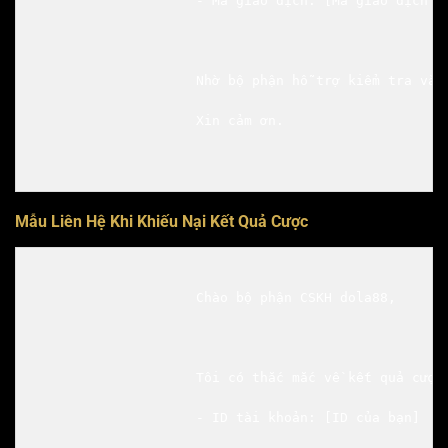
                    - Mã giao dịch: [Mã giao dịch nế
                    Nhờ bộ phận hỗ trợ kiểm tra và p
                    Xin cảm ơn.

Mẫu Liên Hệ Khi Khiếu Nại Kết Quả Cược
                    Chào bộ phận CSKH dola88,

                    Tôi có thắc mắc về kết quả cược 
                    - ID tài khoản: [ID của bạn]
