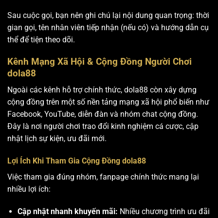
Sau cuộc gọi, bạn nên ghi chú lại nội dung quan trọng: thời
gian gọi, tên nhân viên tiếp nhận (nếu có) và hướng dẫn cụ
thể để tiện theo dõi.
Kênh Mạng Xã Hội & Cộng Đồng Người Chơi
dola88
Ngoài các kênh hỗ trợ chính thức, dola88 còn xây dựng
cộng đồng trên một số nền tảng mạng xã hội phổ biến như
Facebook, YouTube, diễn đàn và nhóm chat cộng đồng.
Đây là nơi người chơi trao đổi kinh nghiệm cá cược, cập
nhật lịch sự kiện, ưu đãi mới.
Lợi Ích Khi Tham Gia Cộng Đồng dola88
Việc tham gia đúng nhóm, fanpage chính thức mang lại
nhiều lợi ích:
Cập nhật nhanh khuyến mãi:
Nhiều chương trình ưu đãi