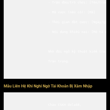
                    - Trận đấu/trò chơi: [Tên/trận]

                    - Mã cược (nếu có): [Mã]

                    - Thời gian đặt cược: [Ngày/giờ]
                    - Nội dung khiếu nại: [Mô tả chí
                    Nhờ đội ngũ kỹ thuật kiểm tra lạ
                    Trân trọng.

Mẫu Liên Hệ Khi Nghi Ngờ Tài Khoản Bị Xâm Nhập
                    Chào CSKH dola88,
