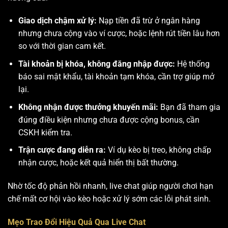
Giao dịch chậm xử lý:
Nạp tiền đã trừ ở ngân hàng
nhưng chưa cộng vào ví cược, hoặc lệnh rút tiền lâu hơn
so với thời gian cam kết.
Tài khoản bị khóa, không đăng nhập được:
Hệ thống
báo sai mật khẩu, tài khoản tạm khóa, cần trợ giúp mở
lại.
Không nhận được thưởng khuyến mãi:
Bạn đã tham gia
đúng điều kiện nhưng chưa được cộng bonus, cần
CSKH kiểm tra.
Trận cược đang diễn ra:
Ví dụ kèo bị treo, không chấp
nhận cược, hoặc kết quả hiển thị bất thường.
Nhờ tốc độ phản hồi nhanh, live chat giúp người chơi hạn
chế mất cơ hội vào kèo hoặc xử lý sớm các lỗi phát sinh.
Mẹo Trao Đổi Hiệu Quả Qua Live Chat