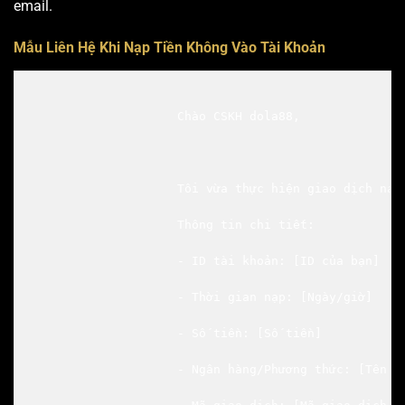
email.
Mẫu Liên Hệ Khi Nạp Tiền Không Vào Tài Khoản
                    Chào CSKH dola88,

                    Tôi vừa thực hiện giao dịch nạp 
                    Thông tin chi tiết:

                    - ID tài khoản: [ID của bạn]

                    - Thời gian nạp: [Ngày/giờ]

                    - Số tiền: [Số tiền]

                    - Ngân hàng/Phương thức: [Tên ng