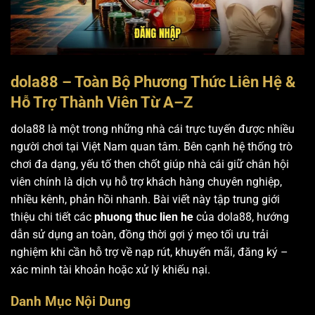
dola88 – Toàn Bộ Phương Thức Liên Hệ &
Hỗ Trợ Thành Viên Từ A–Z
dola88 là một trong những nhà cái trực tuyến được nhiều
người chơi tại Việt Nam quan tâm. Bên cạnh hệ thống trò
chơi đa dạng, yếu tố then chốt giúp nhà cái giữ chân hội
viên chính là dịch vụ hỗ trợ khách hàng chuyên nghiệp,
nhiều kênh, phản hồi nhanh. Bài viết này tập trung giới
thiệu chi tiết các
phuong thuc lien he
của dola88, hướng
dẫn sử dụng an toàn, đồng thời gợi ý mẹo tối ưu trải
nghiệm khi cần hỗ trợ về nạp rút, khuyến mãi, đăng ký –
xác minh tài khoản hoặc xử lý khiếu nại.
Danh Mục Nội Dung