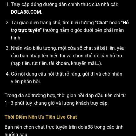
Truy cập đúng đường dẫn chính thức của nhà cái:
DOLA88.COM
.
Tại giao diện trang chủ, tìm biểu tượng
"Chat"
hoặc
"Hỗ
trợ trực tuyến"
thường nằm ở góc dưới bên phải màn
hình.
Nhấn vào biểu tượng, một cửa sổ chat sẽ bật lên, yêu
cầu bạn nhập tên hiển thị và chọn chủ đề cần hỗ trợ
(nạp tiền, rút tiền, tài khoản, khuyến mãi…).
Gõ nội dung câu hỏi thật rõ ràng, gửi đi và chờ nhân
viên phản hồi.
Trong đa số trường hợp, thời gian hồi đáp đầu tiên chỉ từ
1–3 phút tuỳ khung giờ và lượng khách truy cập.
Thời Điểm Nên Ưu Tiên Live Chat
Bạn nên chọn chat trực tuyến trên dola88 trong các tình
huống sau: