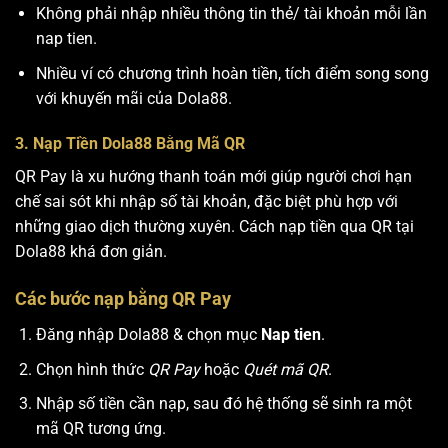
Không phải nhập nhiều thông tin thẻ/ tài khoản mỗi lần
nap tien.
Nhiều ví có chương trình hoàn tiền, tích điểm song song
với khuyến mãi của Dola88.
3. Nạp Tiền Dola88 Bằng Mã QR
QR Pay là xu hướng thanh toán mới giúp người chơi hạn
chế sai sót khi nhập số tài khoản, đặc biệt phù hợp với
những giao dịch thường xuyên. Cách nạp tiền qua QR tại
Dola88 khá đơn giản.
Các bước nạp bằng QR Pay
Đăng nhập Dola88 & chọn mục
Nap tien
.
Chọn hình thức
QR Pay
hoặc
Quét mã QR
.
Nhập số tiền cần nạp, sau đó hệ thống sẽ sinh ra một
mã QR tương ứng.