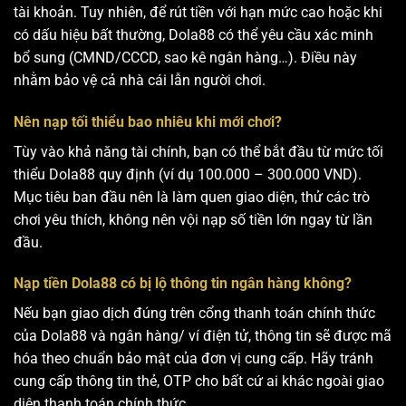
tài khoản. Tuy nhiên, để rút tiền với hạn mức cao hoặc khi
có dấu hiệu bất thường, Dola88 có thể yêu cầu xác minh
bổ sung (CMND/CCCD, sao kê ngân hàng…). Điều này
nhằm bảo vệ cả nhà cái lẫn người chơi.
Nên nạp tối thiểu bao nhiêu khi mới chơi?
Tùy vào khả năng tài chính, bạn có thể bắt đầu từ mức tối
thiểu Dola88 quy định (ví dụ 100.000 – 300.000 VND).
Mục tiêu ban đầu nên là làm quen giao diện, thử các trò
chơi yêu thích, không nên vội nạp số tiền lớn ngay từ lần
đầu.
Nạp tiền Dola88 có bị lộ thông tin ngân hàng không?
Nếu bạn giao dịch đúng trên cổng thanh toán chính thức
của Dola88 và ngân hàng/ ví điện tử, thông tin sẽ được mã
hóa theo chuẩn bảo mật của đơn vị cung cấp. Hãy tránh
cung cấp thông tin thẻ, OTP cho bất cứ ai khác ngoài giao
diện thanh toán chính thức.