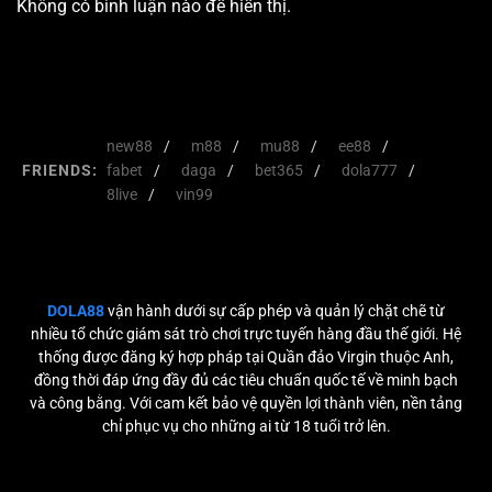
Không có bình luận nào để hiển thị.
new88
m88
mu88
ee88
FRIENDS:
fabet
daga
bet365
dola777
8live
vin99
DOLA88
vận hành dưới sự cấp phép và quản lý chặt chẽ từ
nhiều tổ chức giám sát trò chơi trực tuyến hàng đầu thế giới. Hệ
thống được đăng ký hợp pháp tại Quần đảo Virgin thuộc Anh,
đồng thời đáp ứng đầy đủ các tiêu chuẩn quốc tế về minh bạch
và công bằng. Với cam kết bảo vệ quyền lợi thành viên, nền tảng
chỉ phục vụ cho những ai từ 18 tuổi trở lên.