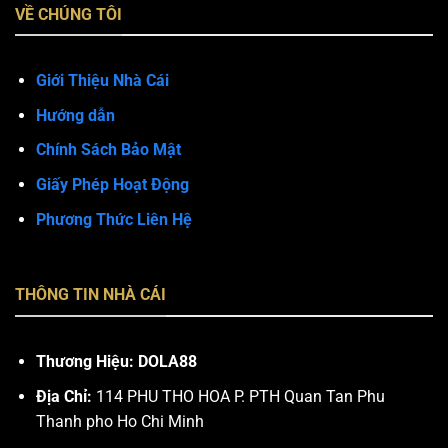
VỀ CHÚNG TÔI
Giới Thiệu Nhà Cái
Hướng dẫn
Chính Sách Bảo Mật
Giấy Phép Hoạt Động
Phương Thức Liên Hệ
THÔNG TIN NHÀ CÁI
Thương Hiệu: DOLA88
Địa Chỉ:
114 PHU THO HOA P. PTH Quan Tan Phu
Thanh pho Ho Chi Minh