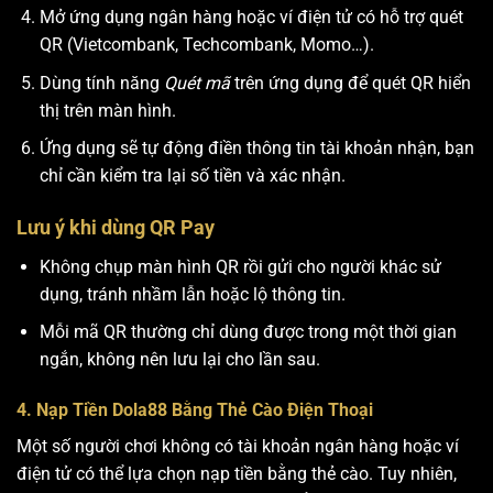
Mở ứng dụng ngân hàng hoặc ví điện tử có hỗ trợ quét
QR (Vietcombank, Techcombank, Momo…).
Dùng tính năng
Quét mã
trên ứng dụng để quét QR hiển
thị trên màn hình.
Ứng dụng sẽ tự động điền thông tin tài khoản nhận, bạn
chỉ cần kiểm tra lại số tiền và xác nhận.
Lưu ý khi dùng QR Pay
Không chụp màn hình QR rồi gửi cho người khác sử
dụng, tránh nhầm lẫn hoặc lộ thông tin.
Mỗi mã QR thường chỉ dùng được trong một thời gian
ngắn, không nên lưu lại cho lần sau.
4. Nạp Tiền Dola88 Bằng Thẻ Cào Điện Thoại
Một số người chơi không có tài khoản ngân hàng hoặc ví
điện tử có thể lựa chọn nạp tiền bằng thẻ cào. Tuy nhiên,