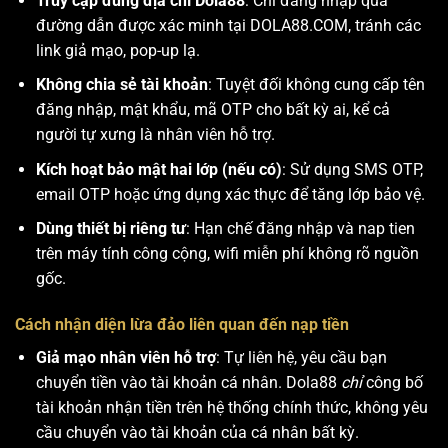
Truy cập đúng địa chỉ Dola88
: Chỉ đăng nhập qua
đường dẫn được xác minh tại DOLA88.COM, tránh các
link giả mạo, pop-up lạ.
Không chia sẻ tài khoản
: Tuyệt đối không cung cấp tên
đăng nhập, mật khẩu, mã OTP cho bất kỳ ai, kể cả
người tự xưng là nhân viên hỗ trợ.
Kích hoạt bảo mật hai lớp (nếu có)
: Sử dụng SMS OTP,
email OTP hoặc ứng dụng xác thực để tăng lớp bảo vệ.
Dùng thiết bị riêng tư
: Hạn chế đăng nhập và nap tien
trên máy tính công cộng, wifi miễn phí không rõ nguồn
gốc.
Cách nhận diện lừa đảo liên quan đến nạp tiền
Giả mạo nhân viên hỗ trợ
: Tự liên hệ, yêu cầu bạn
chuyển tiền vào tài khoản cá nhân. Dola88
chỉ
công bố
tài khoản nhận tiền trên hệ thống chính thức, không yêu
cầu chuyển vào tài khoản của cá nhân bất kỳ.