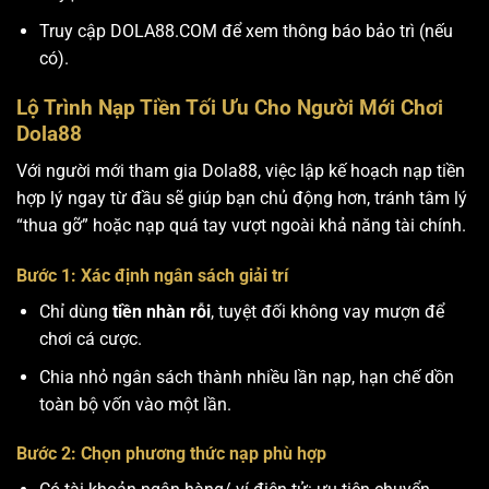
Truy cập DOLA88.COM để xem thông báo bảo trì (nếu
có).
Lộ Trình Nạp Tiền Tối Ưu Cho Người Mới Chơi
Dola88
Với người mới tham gia Dola88, việc lập kế hoạch nạp tiền
hợp lý ngay từ đầu sẽ giúp bạn chủ động hơn, tránh tâm lý
“thua gỡ” hoặc nạp quá tay vượt ngoài khả năng tài chính.
Bước 1: Xác định ngân sách giải trí
Chỉ dùng
tiền nhàn rỗi
, tuyệt đối không vay mượn để
chơi cá cược.
Chia nhỏ ngân sách thành nhiều lần nạp, hạn chế dồn
toàn bộ vốn vào một lần.
Bước 2: Chọn phương thức nạp phù hợp