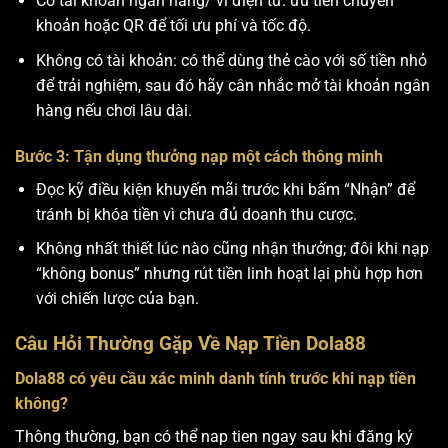
Có tài khoản ngân hàng/ ví điện tử: ưu tiên chuyển
khoản hoặc QR để tối ưu phí và tốc độ.
Không có tài khoản: có thể dùng thẻ cào với số tiền nhỏ
để trải nghiệm, sau đó hãy cân nhắc mở tài khoản ngân
hàng nếu chơi lâu dài.
Bước 3: Tận dụng thưởng nạp một cách thông minh
Đọc kỹ điều kiện khuyến mãi trước khi bấm “Nhận” để
tránh bị khóa tiền vì chưa đủ doanh thu cược.
Không nhất thiết lúc nào cũng nhận thưởng; đôi khi nạp
“không bonus” nhưng rút tiền linh hoạt lại phù hợp hơn
với chiến lược của bạn.
Câu Hỏi Thường Gặp Về Nạp Tiền Dola88
Dola88 có yêu cầu xác minh danh tính trước khi nạp tiền
không?
Thông thường, bạn có thể nap tien ngay sau khi đăng ký