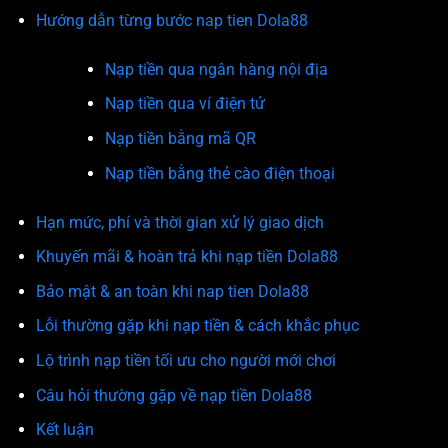
Hướng dẫn từng bước nap tien Dola88
Nạp tiền qua ngân hàng nội địa
Nạp tiền qua ví điện tử
Nạp tiền bằng mã QR
Nạp tiền bằng thẻ cào điện thoại
Hạn mức, phí và thời gian xử lý giao dịch
Khuyến mãi & hoàn trả khi nạp tiền Dola88
Bảo mật & an toàn khi nap tien Dola88
Lỗi thường gặp khi nạp tiền & cách khắc phục
Lộ trình nạp tiền tối ưu cho người mới chơi
Câu hỏi thường gặp về nạp tiền Dola88
Kết luận