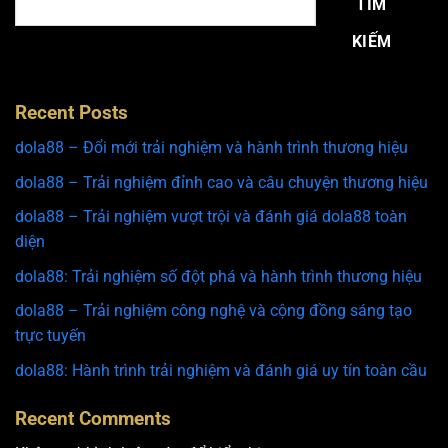
TÌM
KIẾM
Recent Posts
dola88 – Đổi mới trải nghiệm và hành trình thương hiệu
dola88 – Trải nghiệm đỉnh cao và câu chuyện thương hiệu
dola88 – Trải nghiệm vượt trội và đánh giá dola88 toàn
diện
dola88: Trải nghiệm số đột phá và hành trình thương hiệu
dola88 – Trải nghiệm công nghệ và cộng đồng sáng tạo
trực tuyến
dola88: Hành trình trải nghiệm và đánh giá uy tín toàn cầu
Recent Comments